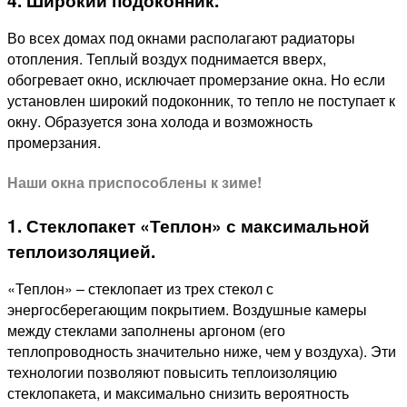
4. Широкий подоконник.
Во всех домах под окнами располагают радиаторы
отопления. Теплый воздух поднимается вверх,
обогревает окно, исключает промерзание окна. Но если
установлен широкий подоконник, то тепло не поступает к
окну. Образуется зона холода и возможность
промерзания.
Наши окна приспособлены к зиме!
1. Стеклопакет «Теплон» с максимальной
теплоизоляцией.
«Теплон» – стеклопает из трех стекол с
энергосберегающим покрытием. Воздушные камеры
между стеклами заполнены аргоном (его
теплопроводность значительно ниже, чем у воздуха). Эти
технологии позволяют повысить теплоизоляцию
стеклопакета, и максимально снизить вероятность