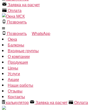
Заявка на расчет
Оплата
Позвонить
Позвонить
WhatsApp
Окна
Балконы
Входные группы
О компании
Продукция
Цены
Услуги
Акции
Наши работы
Отзывы
Контакты
калькулятор
Заявка на расчет
Оплата