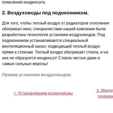
появления конденсата.
2. Воздуховоды под подоконником.
Для того, чтобы теплый воздух от радиаторов отопления
обогревал окно, специалистами нашей компании была
разработана технология установки воздуховодов. Под
подоконником устанавливается специальный
вентиляционный канал, подводящий теплый воздух
прямо к стеклам. Теплый воздух обогревает стекла, и на
них не образуется конденсат! Стекла чистые даже в
самые сильные морозы!
Пример установки воздуховодов:
2. Монт
1. Устанавливаем воздуховоды
подоко