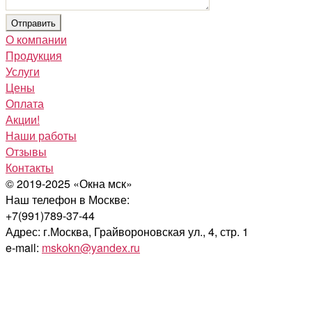
О компании
Продукция
Услуги
Цены
Оплата
Акции!
Наши работы
Отзывы
Контакты
© 2019-2025 «Окна мск»
Наш телефон в Москве:
+7(991)789-37-44
Адрес: г.Москва, Грайвороновская ул., 4, стр. 1
e-mail:
mskokn@yandex.ru