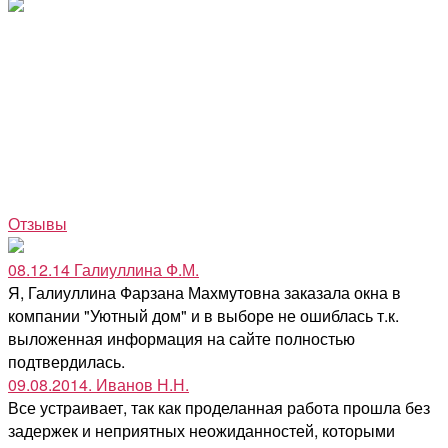
Отзывы
08.12.14 Галиуллина Ф.М.
Я, Галиуллина Фарзана Махмутовна заказала окна в
компании "Уютный дом" и в выборе не ошиблась т.к.
выложенная информация на сайте полностью
подтвердилась.
09.08.2014. Иванов Н.Н.
Все устраивает, так как проделанная работа прошла без
задержек и неприятных неожиданностей, которыми