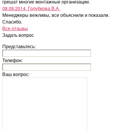
грешат многие монтажные организации.
08.08.2014. Голубкова В.А.
Менеджеры вежливы, все объяснили и показали.
Спасибо.
Все отзывы
Задать вопрос
Представьтесь:
Телефон:
Ваш вопрос: