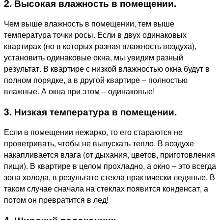
2. Высокая влажность в помещении.
Чем выше влажность в помещении, тем выше
температура точки росы. Если в двух одинаковых
квартирах (но в которых разная влажность воздуха),
установить одинаковые окна, мы увидим разный
результат. В квартире с низкой влажностью окна будут в
полном порядке, а в другой квартире – полностью
влажные. А окна при этом – одинаковые!
3. Низкая температура в помещении.
Если в помещении нежарко, то его стараются не
проветривать, чтобы не выпускать тепло. В воздухе
накапливается влага (от дыхания, цветов, приготовления
пищи). В квартире в целом прохладно, а окно – это всегда
зона холода, в результате стекла практически ледяные. В
таком случае сначала на стеклах появится конденсат, а
потом он превратится в лед!