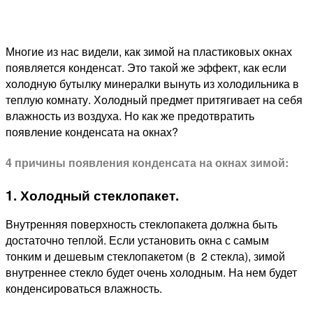
Многие из нас видели, как зимой на пластиковых окнах
появляется конденсат. Это такой же эффект, как если
холодную бутылку минералки вынуть из холодильника в
теплую комнату. Холодный предмет притягивает на себя
влажность из воздуха. Но как же предотвратить
появление конденсата на окнах?
4 причины появления конденсата на окнах зимой:
1. Холодный стеклопакет.
Внутренняя поверхность стеклопакета должна быть
достаточно теплой. Если установить окна с самым
тонким и дешевым стеклопакетом (в 2 стекла), зимой
внутреннее стекло будет очень холодным. На нем будет
конденсироваться влажность.