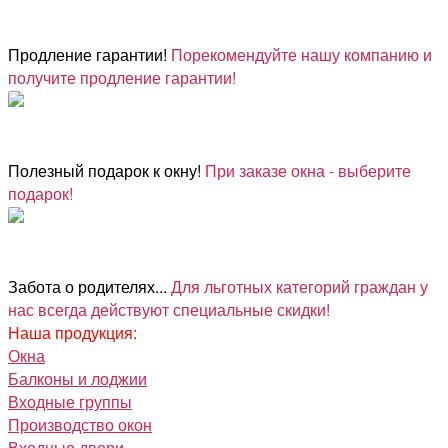
Продление гарантии!
Порекомендуйте нашу компанию и
получите продление гарантии!
Полезный подарок к окну!
При заказе окна - выберите
подарок!
Забота о родителях...
Для льготных категорий граждан у
нас всегда действуют специальные скидки!
Наша продукция:
Окна
Балконы и лоджии
Входные группы
Производство окон
Входные двери